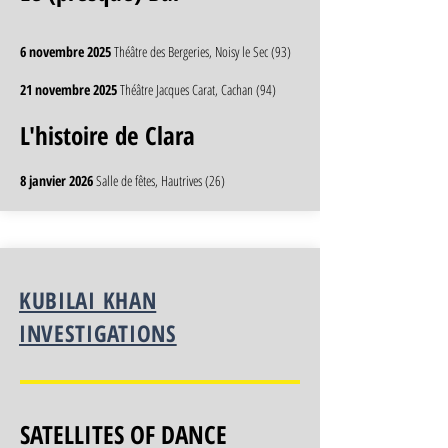
6 novembre 2025
Théâtre des Bergeries, Noisy le Sec (93)
21 novembre 2025
Théâtre Jacques Carat, Cachan (94)
L'histoire de Clara
8 janvier 2026
Salle de fêtes, Hautrives (26)
KUBILAI KHAN
INVESTIGATIONS
SATELLITES OF DANCE