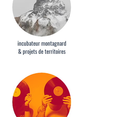
incubateur montagnard
& projets de territoires