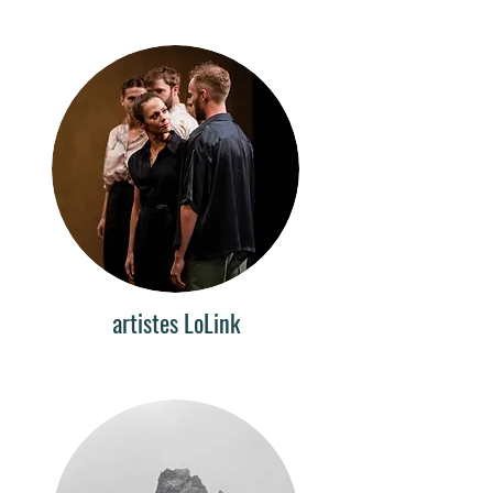
artistes LoLink