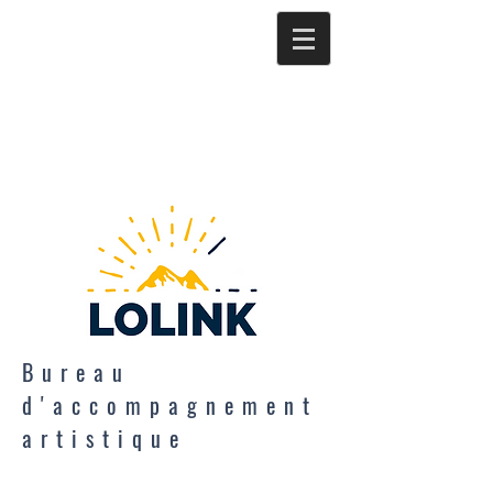
Bureau
d'accompagnement
artistique